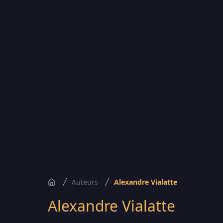
Auteurs
Alexandre Vialatte
Accueil
Alexandre Vialatte