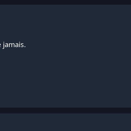
 jamais.