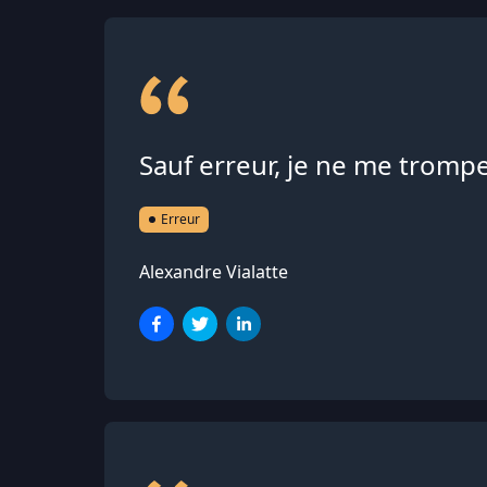
Sauf erreur, je ne me trompe
Erreur
Alexandre Vialatte