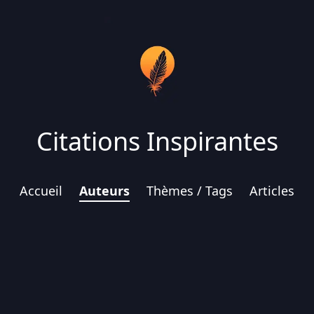
Citations Inspirantes
Accueil
Auteurs
Thèmes / Tags
Articles