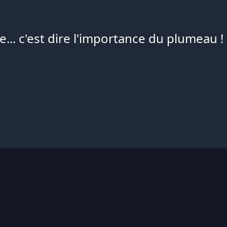
.. c'est dire l'importance du plumeau !