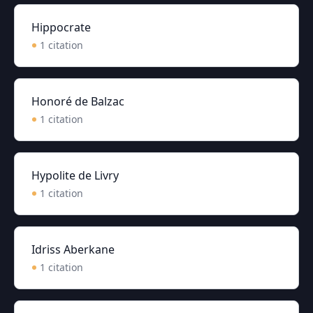
Hippocrate
1
citation
Honoré de Balzac
1
citation
Hypolite de Livry
1
citation
Idriss Aberkane
1
citation