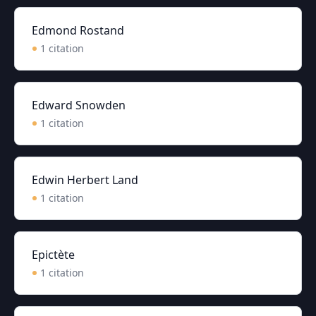
Edmond Rostand
1
citation
Edward Snowden
1
citation
Edwin Herbert Land
1
citation
Epictète
1
citation