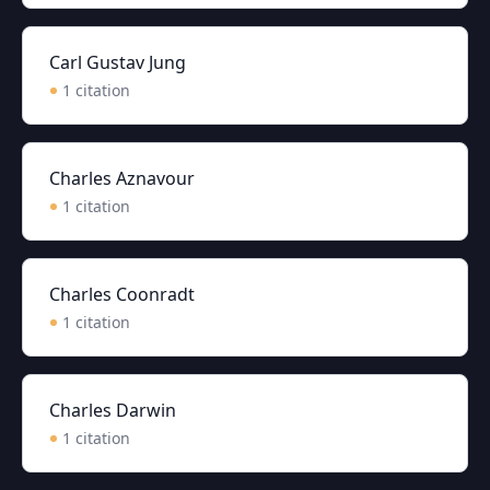
Carl Gustav Jung
1
citation
Charles Aznavour
1
citation
Charles Coonradt
1
citation
Charles Darwin
1
citation