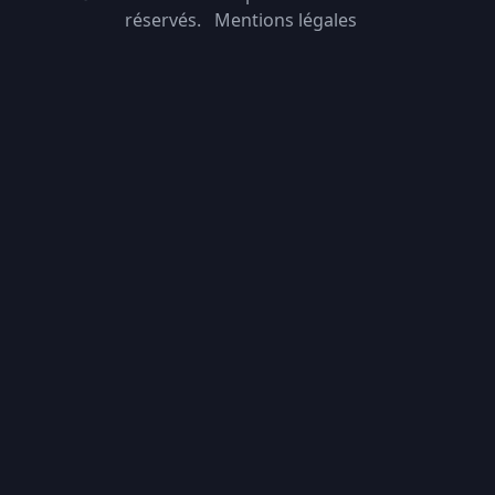
réservés.
Mentions légales