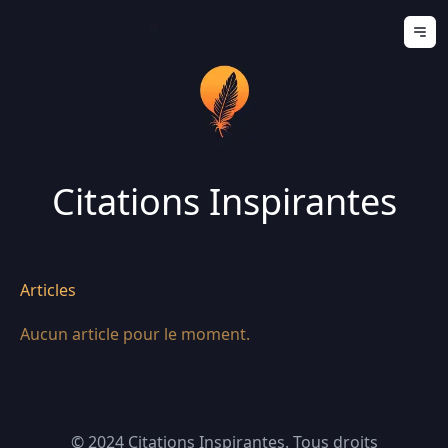
Ouv
Citations Inspirantes
Articles
Aucun article pour le moment.
© 2024
Citations Inspirantes
. Tous droits