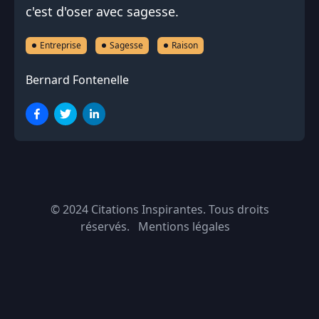
c'est d'oser avec sagesse.
Entreprise
Sagesse
Raison
Bernard Fontenelle
© 2024
Citations Inspirantes
. Tous droits
réservés.
Mentions légales