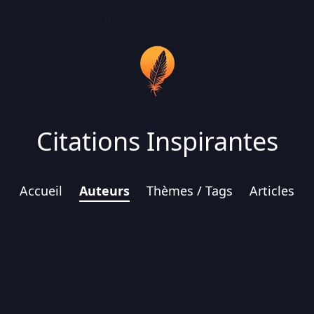
Citations Inspirantes
Accueil
Auteurs
Thèmes / Tags
Articles