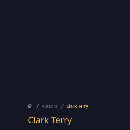
Auteurs
Clark Terry
Accueil
Clark Terry