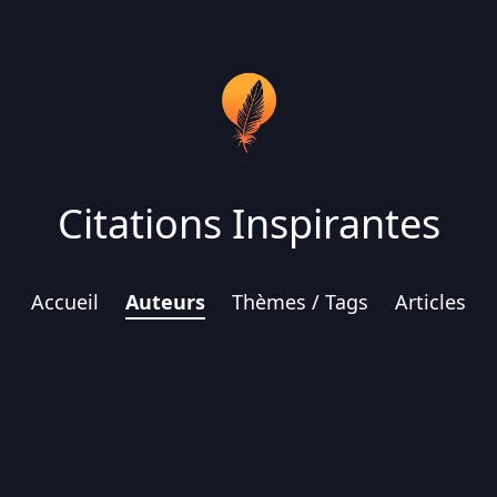
Citations Inspirantes
Accueil
Auteurs
Thèmes / Tags
Articles