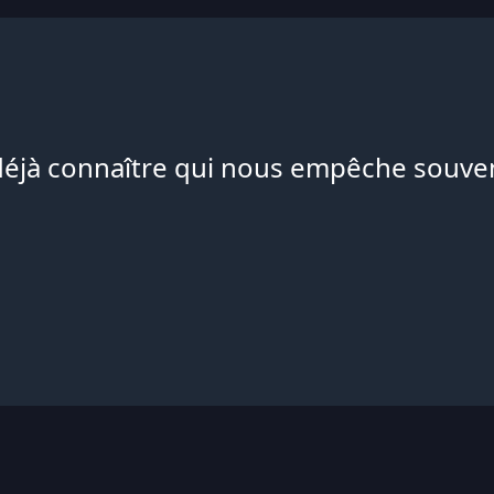
déjà connaître qui nous empêche souve