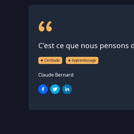
C'est ce que nous pensons 
Certitude
Apprentissage
Claude Bernard