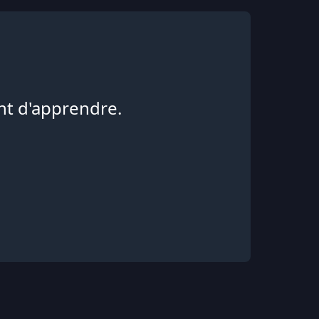
nt d'apprendre.