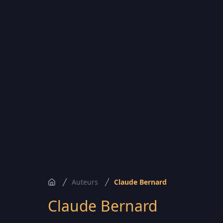
Auteurs
Claude Bernard
Accueil
Claude Bernard