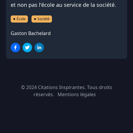
et non pas l'école au service de la société.
École
Société
Gaston Bachelard
© 2024
Citations Inspirantes
. Tous droits
réservés.
Mentions légales