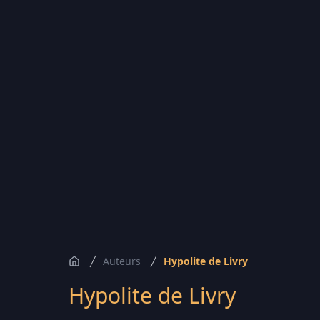
Auteurs
Hypolite de Livry
Accueil
Hypolite de Livry