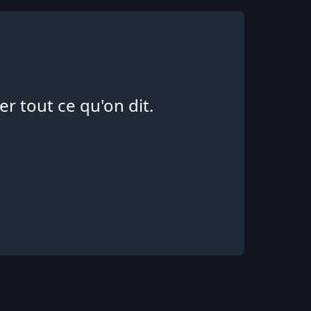
r tout ce qu'on dit.