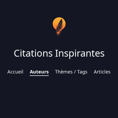
Citations Inspirantes
Accueil
Auteurs
Thèmes / Tags
Articles