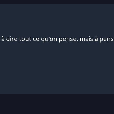
 à dire tout ce qu'on pense, mais à pense