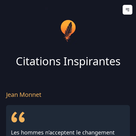
Ouv
Citations Inspirantes
Jean Monnet
Les hommes n’acceptent le changement