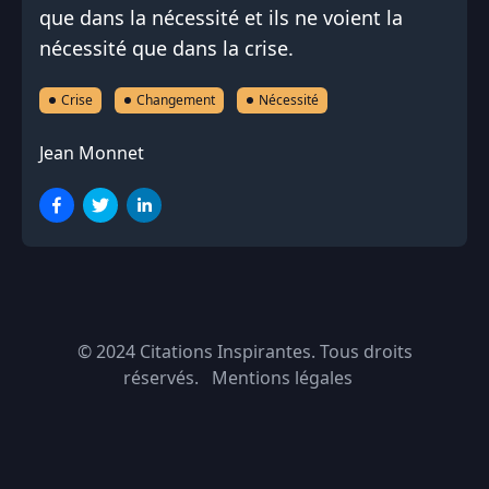
que dans la nécessité et ils ne voient la
nécessité que dans la crise.
Crise
Changement
Nécessité
Jean Monnet
© 2024
Citations Inspirantes
. Tous droits
réservés.
Mentions légales