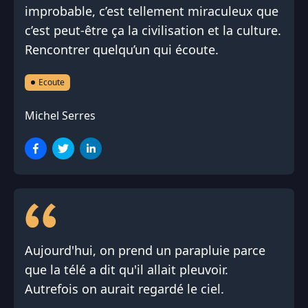
improbable, c’est tellement miraculeux que
c’est peut-être ça la civilisation et la culture.
Rencontrer quelqu’un qui écoute.
Ecoute
Michel Serres
Aujourd'hui, on prend un parapluie parce
que la télé a dit qu'il allait pleuvoir.
Autrefois on aurait regardé le ciel.