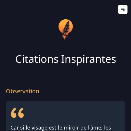
Ouv
Citations Inspirantes
Observation
Car si le visage est le miroir de l'âme, les