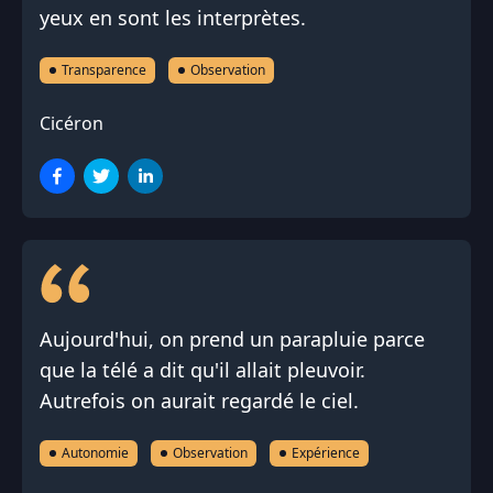
yeux en sont les interprètes.
Transparence
Observation
Cicéron
Aujourd'hui, on prend un parapluie parce
que la télé a dit qu'il allait pleuvoir.
Autrefois on aurait regardé le ciel.
Autonomie
Observation
Expérience