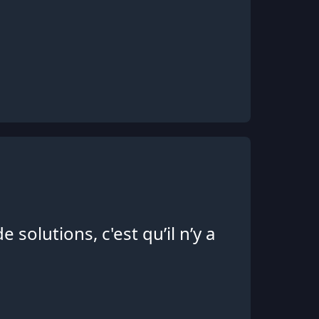
e solutions, c'est qu’il n’y a