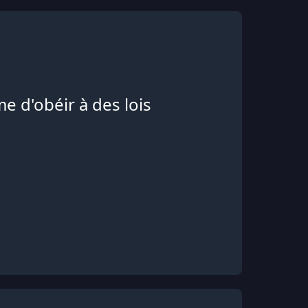
e d'obéir à des lois