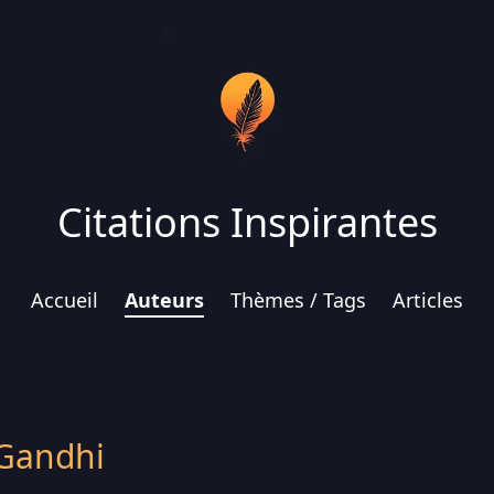
Citations Inspirantes
Accueil
Auteurs
Thèmes / Tags
Articles
Gandhi