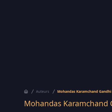
Auteurs
Mohandas Karamchand Gandhi
Accueil
Mohandas Karamchand 