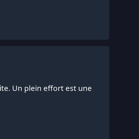
ite. Un plein effort est une