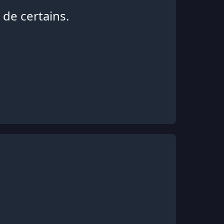
 de certains.