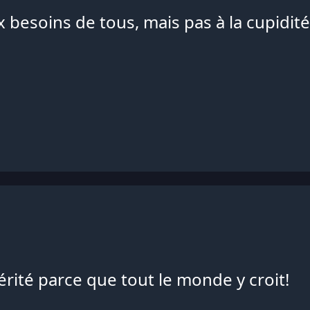
 besoins de tous, mais pas à la cupidité
rité parce que tout le monde y croit!