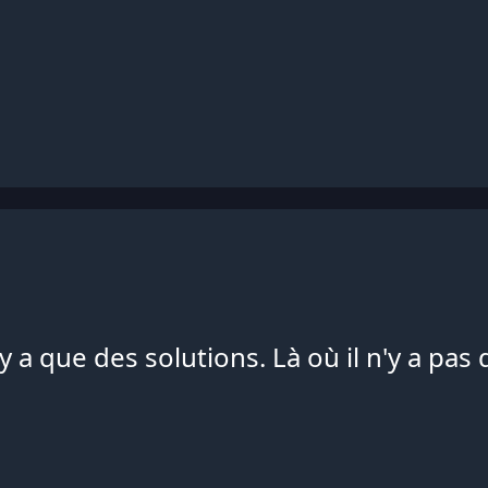
y a que des solutions. Là où il n'y a pas d