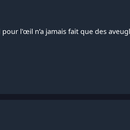
l pour l'œil n’a jamais fait que des aveug