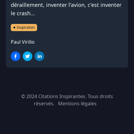
déraillement, inventer l'avion, c'est inventer
le crash...
Inspiration
Paul Virilio
© 2024
Citations Inspirantes
. Tous droits
réservés.
Mentions légales