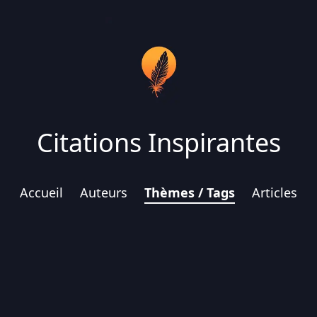
Citations Inspirantes
Accueil
Auteurs
Thèmes / Tags
Articles