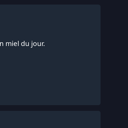
n miel du jour.