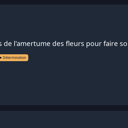
s de l'amertume des fleurs pour faire so
Détermination