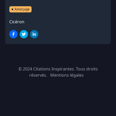
Amorçage
Cicéron
© 2024
Citations Inspirantes
. Tous droits
réservés.
Mentions légales