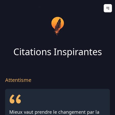
Ouv
Citations Inspirantes
Attentisme
Mieux vaut prendre le changement par la