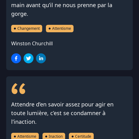
main avant qu’il ne nous prenne par la
gorge.
Changement
Attentisme
Winston Churchill
Attendre d’en savoir assez pour agir en
toute lumière, c’est se condamner à
l’inaction.
Attentisme
Inaction
Certitude