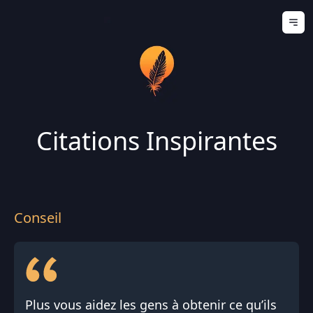
Ouv
Citations Inspirantes
Conseil
Plus vous aidez les gens à obtenir ce qu’ils