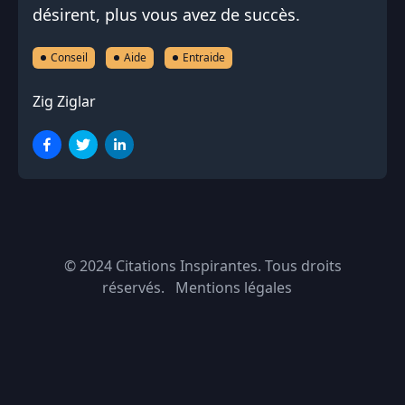
désirent, plus vous avez de succès.
Conseil
Aide
Entraide
Zig Ziglar
© 2024
Citations Inspirantes
. Tous droits
réservés.
Mentions légales