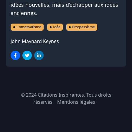
idées nouvelles, mais d’échapper aux idées
anciennes.
Conservatisme
Idée
Progressisme
John Maynard Keynes
© 2024
Citations Inspirantes
. Tous droits
réservés.
Mentions légales