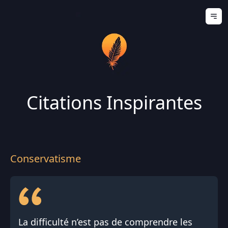
Ouv
Citations Inspirantes
Conservatisme
La difficulté n’est pas de comprendre les