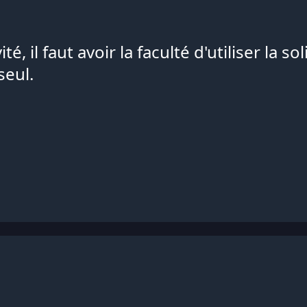
ité, il faut avoir la faculté d'utiliser la 
seul.