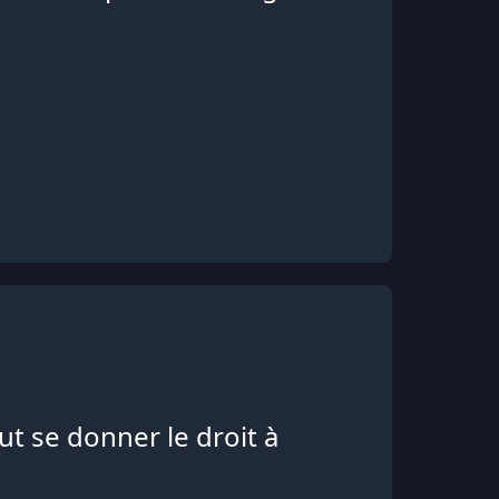
ut se donner le droit à