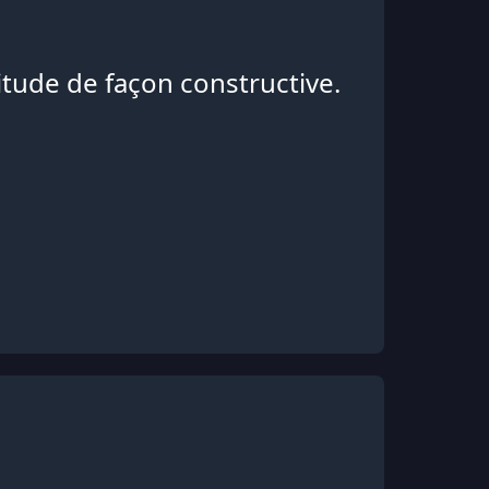
solitude de façon constructive.