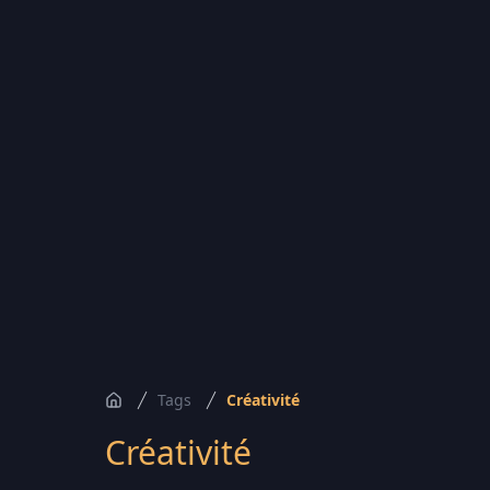
Tags
Créativité
Accueil
Créativité