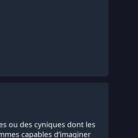
s ou des cyniques dont les
hommes capables d’imaginer