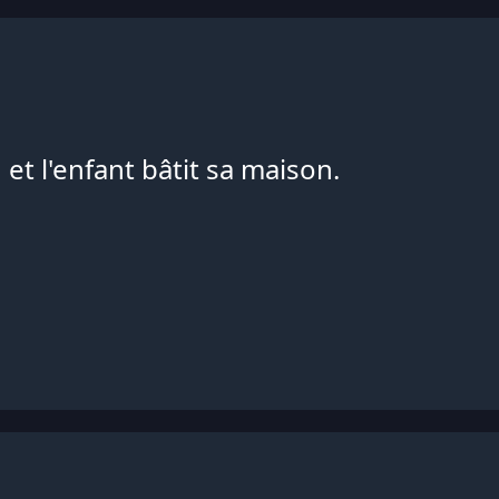
et l'enfant bâtit sa maison.