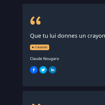
Que tu lui donnes un crayon 
Créativité
Claude Nougaro