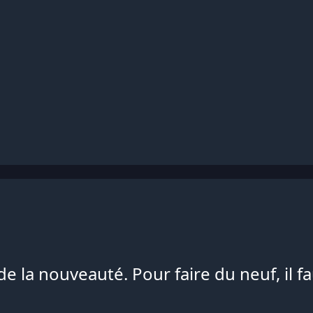
e la nouveauté. Pour faire du neuf, il fa