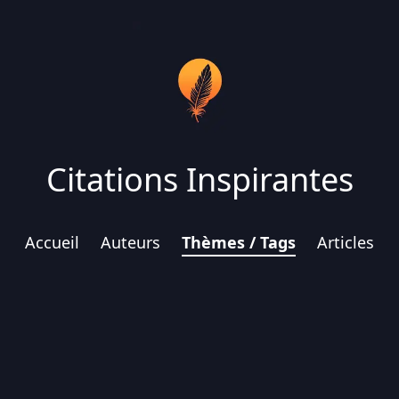
Citations Inspirantes
Accueil
Auteurs
Thèmes / Tags
Articles