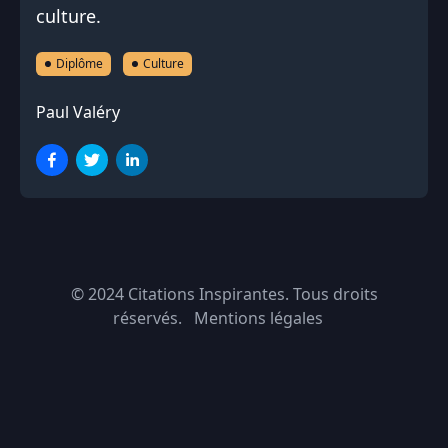
culture.
Diplôme
Culture
Paul Valéry
© 2024
Citations Inspirantes
. Tous droits
réservés.
Mentions légales