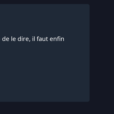
de le dire, il faut enfin