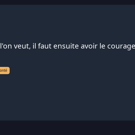
'on veut, il faut ensuite avoir le courage 
onté