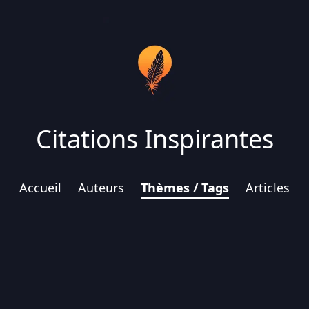
Citations Inspirantes
Accueil
Auteurs
Thèmes / Tags
Articles