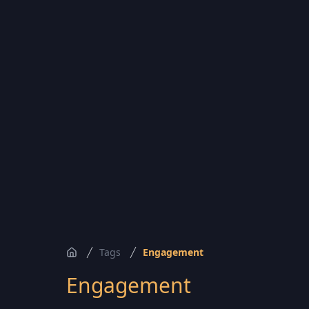
Tags
Engagement
Accueil
Engagement