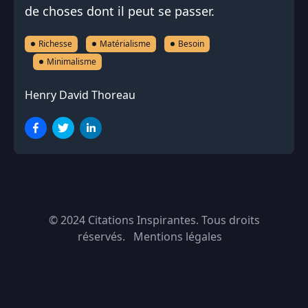
de choses dont il peut se passer.
Richesse
Matérialisme
Besoin
Minimalisme
Henry David Thoreau
© 2024
Citations Inspirantes
. Tous droits
réservés.
Mentions légales