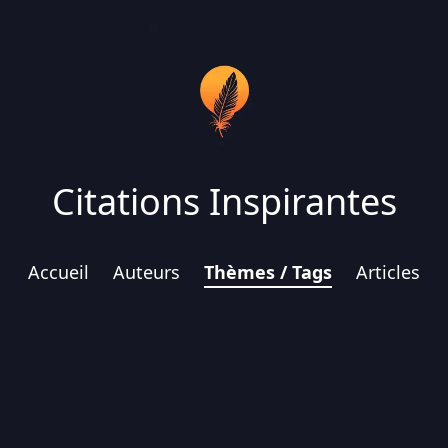
Citations Inspirantes
Accueil
Auteurs
Thèmes / Tags
Articles