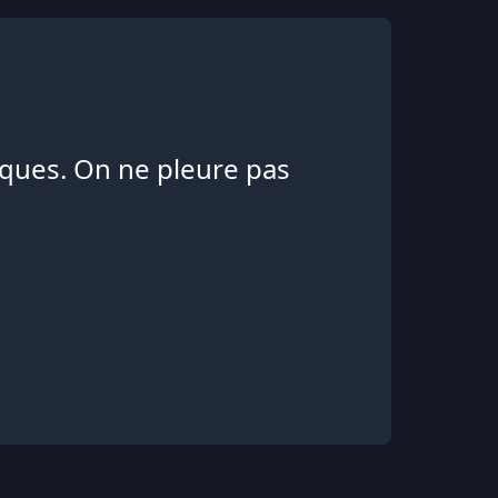
iques. On ne pleure pas