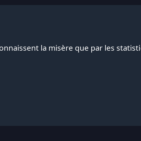
nnaissent la misère que par les statist