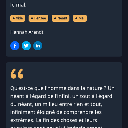
le mal.
Vide
Pensée
Néant
Mal
Hannah Arendt
Qu'est‑ce que l'homme dans la nature ? Un
néant à l’égard de l’infini, un tout à l'égard
du néant, un milieu entre rien et tout,
infiniment éloigné de comprendre les
extrêmes. La fin des choses et leurs