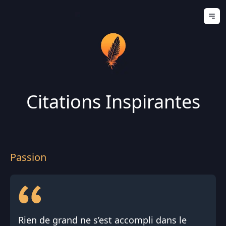
Ouv
Citations Inspirantes
Passion
Rien de grand ne s’est accompli dans le