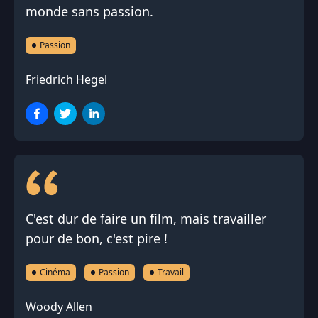
monde sans passion.
Passion
Friedrich Hegel
C'est dur de faire un film, mais travailler
pour de bon, c'est pire !
Cinéma
Passion
Travail
Woody Allen