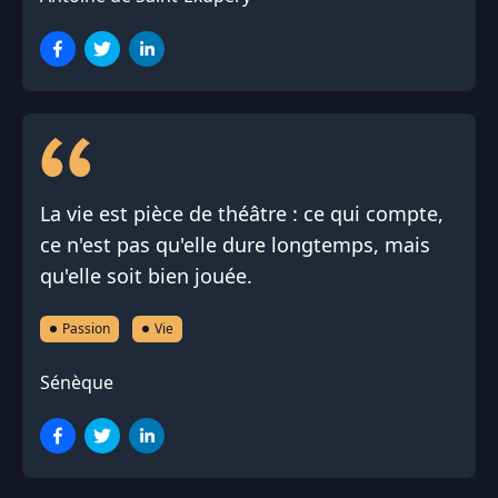
La vie est pièce de théâtre : ce qui compte,
ce n'est pas qu'elle dure longtemps, mais
qu'elle soit bien jouée.
Passion
Vie
Sénèque