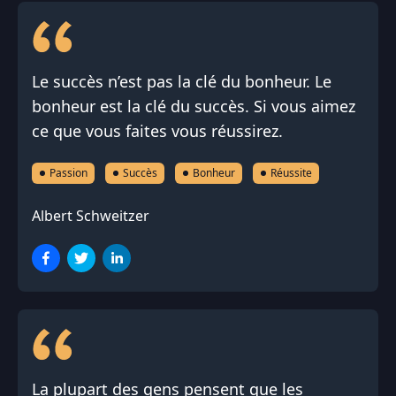
Le succès n’est pas la clé du bonheur. Le
bonheur est la clé du succès. Si vous aimez
ce que vous faites vous réussirez.
Passion
Succès
Bonheur
Réussite
Albert Schweitzer
La plupart des gens pensent que les