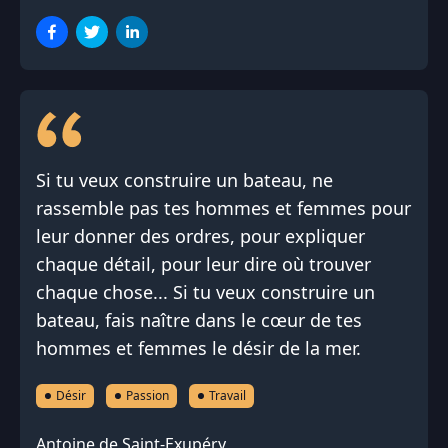
Si tu veux construire un bateau, ne
rassemble pas tes hommes et femmes pour
leur donner des ordres, pour expliquer
chaque détail, pour leur dire où trouver
chaque chose... Si tu veux construire un
bateau, fais naître dans le cœur de tes
hommes et femmes le désir de la mer.
Désir
Passion
Travail
Antoine de Saint-Exupéry