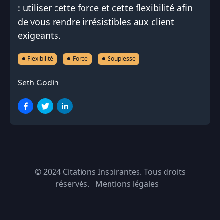
: utiliser cette force et cette flexibilité afin
de vous rendre irrésistibles aux client
exigeants.
Flexibilité
Force
Souplesse
Seth Godin
© 2024
Citations Inspirantes
. Tous droits
réservés.
Mentions légales