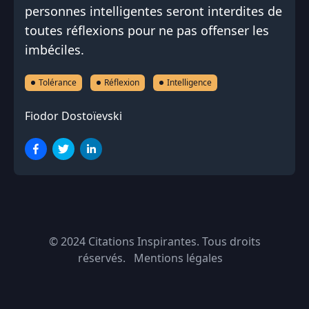
personnes intelligentes seront interdites de
toutes réflexions pour ne pas offenser les
imbéciles.
Tolérance
Réflexion
Intelligence
Fiodor Dostoïevski
© 2024
Citations Inspirantes
. Tous droits
réservés.
Mentions légales