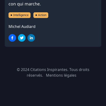
con qui marche.
Intelligence
Action
Michel Audiard
© 2024
Citations Inspirantes
. Tous droits
réservés.
Mentions légales