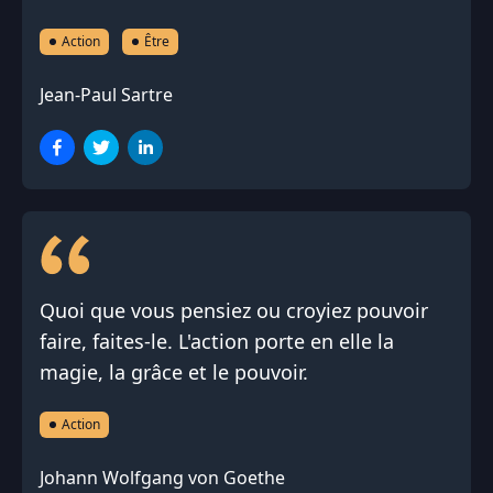
Action
Être
Jean-Paul Sartre
Quoi que vous pensiez ou croyiez pouvoir
faire, faites-le. L'action porte en elle la
magie, la grâce et le pouvoir.
Action
Johann Wolfgang von Goethe