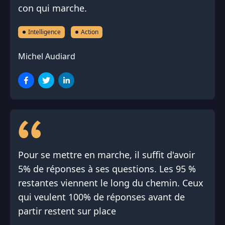
con qui marche.
Intelligence
Action
Michel Audiard
Pour se mettre en marche, il suffit d'avoir
5% de réponses à ses questions. Les 95 %
restantes viennent le long du chemin. Ceux
qui veulent 100% de réponses avant de
partir restent sur place