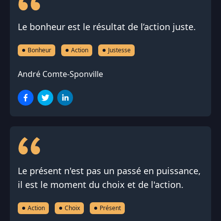
Le bonheur est le résultat de l’action juste.
Bonheur
Action
Justesse
André Comte-Sponville
Le présent n'est pas un passé en puissance,
il est le moment du choix et de l'action.
Action
Choix
Présent