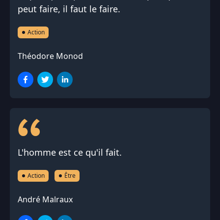
peut faire, il faut le faire.
Action
Théodore Monod
L'homme est ce qu'il fait.
Action
Être
André Malraux