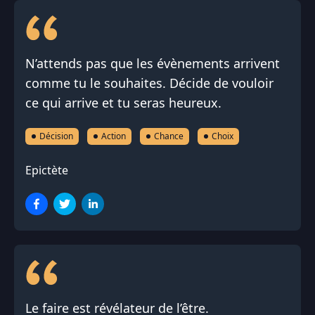
N’attends pas que les évènements arrivent
comme tu le souhaites. Décide de vouloir
ce qui arrive et tu seras heureux.
Décision
Action
Chance
Choix
Epictète
Le faire est révélateur de l’être.