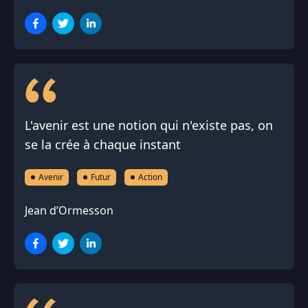
L'avenir est une notion qui n'existe pas, on
se la crée à chaque instant
Avenir
Futur
Action
Jean d’Ormesson