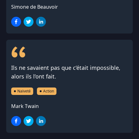
Simone de Beauvoir
Ils ne savaient pas que c’était impossible,
alors ils l’ont fait.
Naïveté
Action
Mark Twain