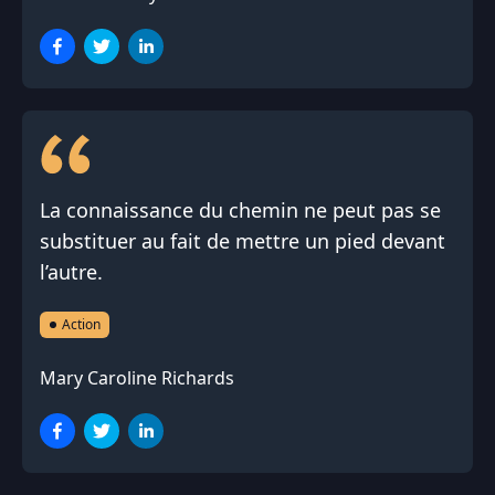
La connaissance du chemin ne peut pas se
substituer au fait de mettre un pied devant
l’autre.
Action
Mary Caroline Richards