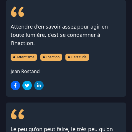
Attendre d’en savoir assez pour agir en
toute lumière, c’est se condamner à
l’inaction.
Attentisme
Inaction
Certitude
Jean Rostand
Le peu qu'on peut faire, le très peu qu'on