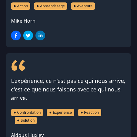
Action
Apprentissage
Aventure
Mike Horn
L'expérience, ce n'est pas ce qui nous arrive,
c'est ce que nous faisons avec ce qui nous
arrive.
Confrontation
Expérience
Réaction
Solution
Aldous Huxley