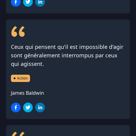
Ceux qui pensent qu'il est impossible d'agir
sont généralement interrompus par ceux
qui agissent.
Action
James Baldwin