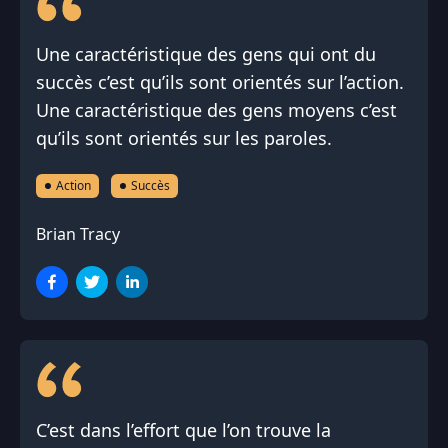
Une caractéristique des gens qui ont du
succès c’est qu’ils sont orientés sur l’action.
Une caractéristique des gens moyens c’est
qu’ils sont orientés sur les paroles.
Action
Succès
Brian Tracy
C’est dans l’effort que l’on trouve la