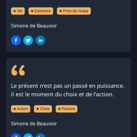
Vie
Existence
Prise de risque
Simone de Beauvoir
Le présent n'est pas un passé en puissance,
il est le moment du choix et de l'action.
Action
Choix
Présent
Simone de Beauvoir