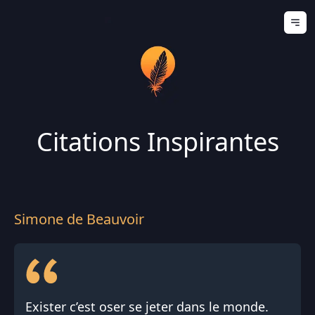
Ouv
Citations Inspirantes
Simone de Beauvoir
Exister c’est oser se jeter dans le monde.