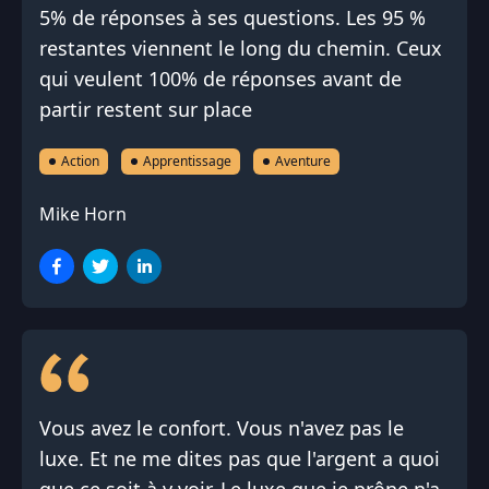
5% de réponses à ses questions. Les 95 %
restantes viennent le long du chemin. Ceux
qui veulent 100% de réponses avant de
partir restent sur place
Action
Apprentissage
Aventure
Mike Horn
Vous avez le confort. Vous n'avez pas le
luxe. Et ne me dites pas que l'argent a quoi