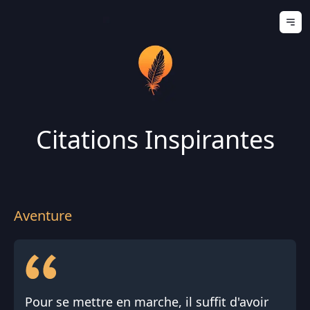
Ouv
Citations Inspirantes
Aventure
Pour se mettre en marche, il suffit d'avoir