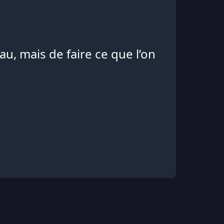
u, mais de faire ce que l’on