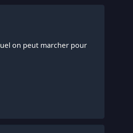
equel on peut marcher pour