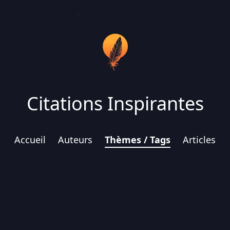
Citations Inspirantes
Accueil
Auteurs
Thèmes / Tags
Articles