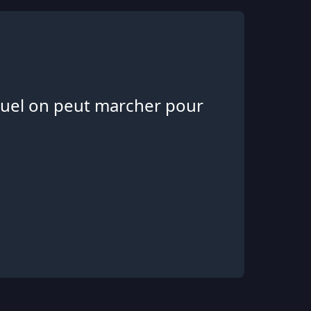
equel on peut marcher pour