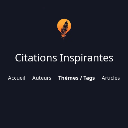
Citations Inspirantes
Accueil
Auteurs
Thèmes / Tags
Articles