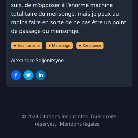
suis, de m’opposer à l’énorme machine
totalitaire du mensonge, mais je peux au
moins faire en sorte de ne pas être un point
de passage du mensonge.
Totalitarisme
Mensonge
Résistance
Alexandre Soljenitsyne
© 2024
Citations Inspirantes
. Tous droits
réservés.
Mentions légales