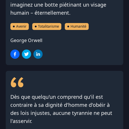
imaginez une botte piétinant un visage
humain – éternellement.
Avenir
Totalitarisme
Humanité
George Orwell
Dès que quelqu'un comprend qu'il est
contraire à sa dignité d'homme d'obéir à
des lois injustes, aucune tyrannie ne peut
l'asservir.