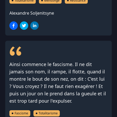
Totalitarisme
Mensonge
Résistance
Alexandre Soljenitsyne
Ainsi commence le fascisme. Il ne dit
jamais son nom, il rampe, il flotte, quand il
montre le bout de son nez, on dit : C'est lui
? Vous croyez ? Il ne faut rien exagérer ! Et
puis un jour on le prend dans la gueule et il
est trop tard pour l'expulser.
Fascisme
Totalitarisme