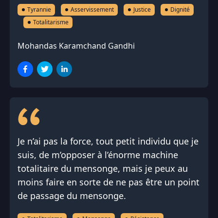
Tyrannie
Asservissement
Justice
Dignité
Totalitarisme
Mohandas Karamchand Gandhi
Je n’ai pas la force, tout petit individu que je
suis, de m’opposer à l’énorme machine
totalitaire du mensonge, mais je peux au
moins faire en sorte de ne pas être un point
de passage du mensonge.