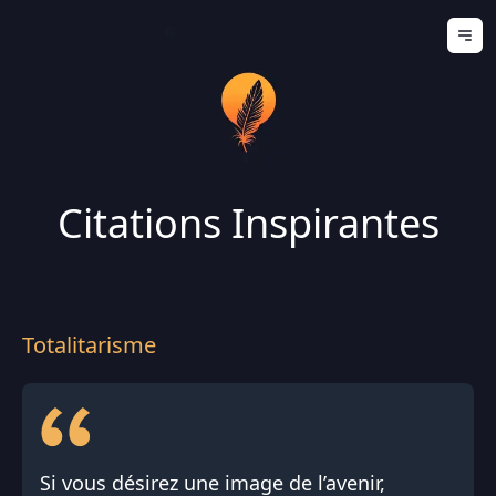
Ouv
Citations Inspirantes
Totalitarisme
Si vous désirez une image de l’avenir,