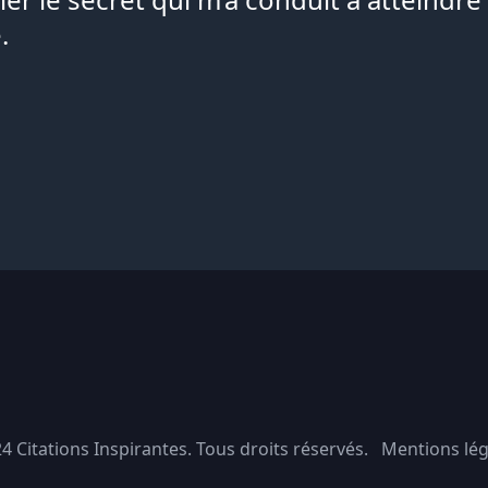
.
24
Citations Inspirantes
. Tous droits réservés.
Mentions lég