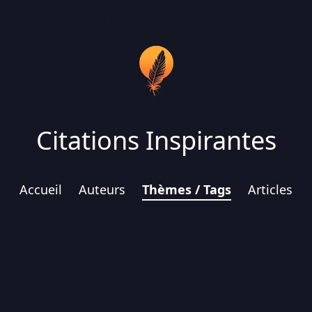
Citations Inspirantes
Accueil
Auteurs
Thèmes / Tags
Articles