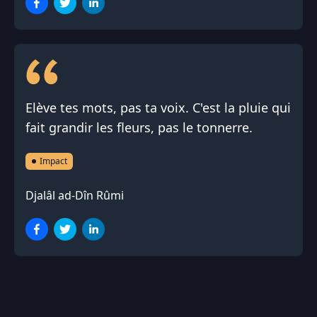
Elève tes mots, pas ta voix. C'est la pluie qui
fait grandir les fleurs, pas le tonnerre.
Impact
Djalâl ad-Dîn Rûmi