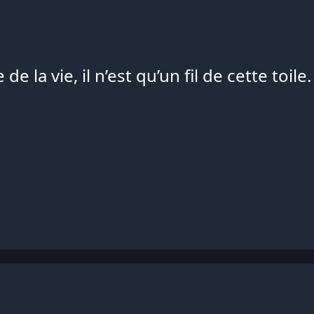
e la vie, il n’est qu’un fil de cette toile. 