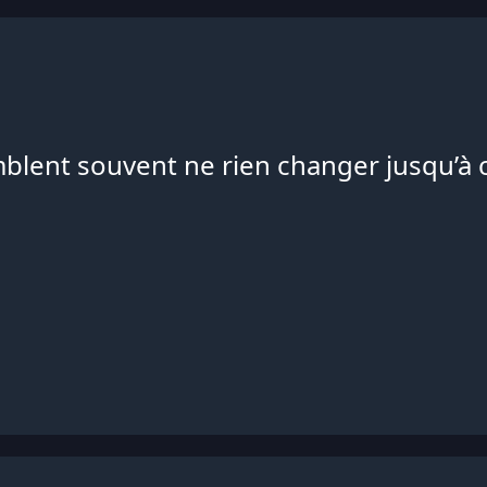
lent souvent ne rien changer jusqu’à c