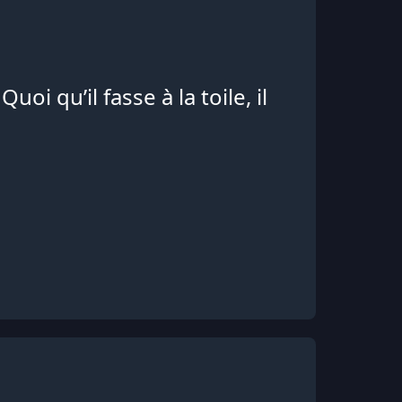
Quoi qu’il fasse à la toile, il