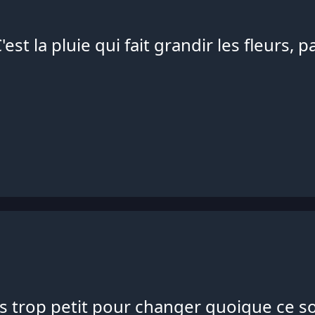
'est la pluie qui fait grandir les fleurs, 
s trop petit pour changer quoique ce so