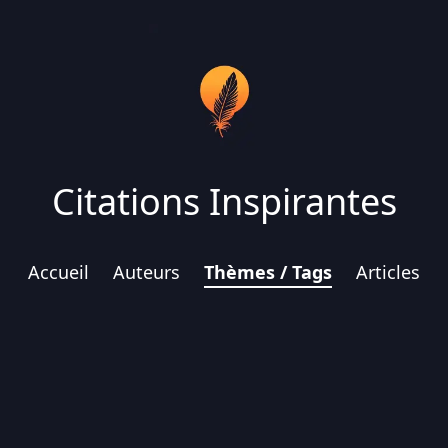
Citations Inspirantes
Accueil
Auteurs
Thèmes / Tags
Articles