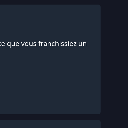
e que vous franchissiez un