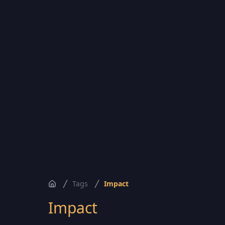
Tags
Impact
Accueil
Impact