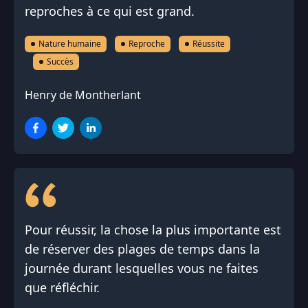
reproches à ce qui est grand.
Nature humaine
Reproche
Réussite
Succès
Henry de Montherlant
Pour réussir, la chose la plus importante est
de réserver des plages de temps dans la
journée durant lesquelles vous ne faites
que réfléchir.