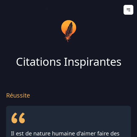
Ouv
Citations Inspirantes
Réussite
Il est de nature humaine d'aimer faire des