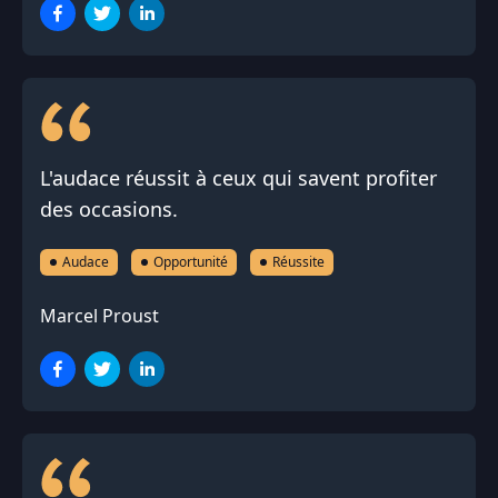
L'audace réussit à ceux qui savent profiter
des occasions.
Audace
Opportunité
Réussite
Marcel Proust