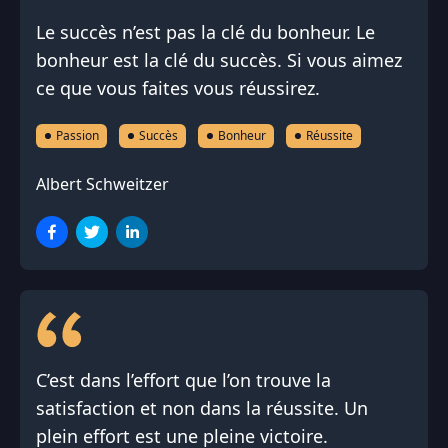
Le succès n’est pas la clé du bonheur. Le
bonheur est la clé du succès. Si vous aimez
ce que vous faites vous réussirez.
Passion
Succès
Bonheur
Réussite
Albert Schweitzer
C’est dans l’effort que l’on trouve la
satisfaction et non dans la réussite. Un
plein effort est une pleine victoire.